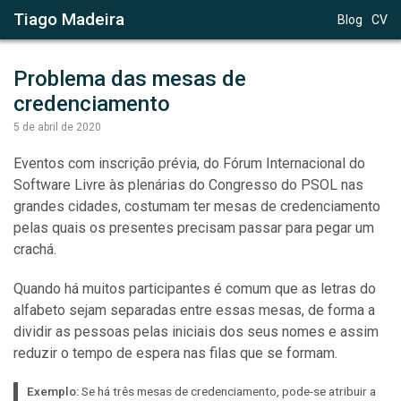
Tiago Madeira
Blog
CV
Problema das mesas de 
credenciamento
5 de abril de 2020
Eventos com inscrição prévia, do Fórum Internacional do
Software Livre às plenárias do Congresso do PSOL nas
grandes cidades, costumam ter mesas de credenciamento
pelas quais os presentes precisam passar para pegar um
crachá.
Quando há muitos participantes é comum que as letras do
alfabeto sejam separadas entre essas mesas, de forma a
dividir as pessoas pelas iniciais dos seus nomes e assim
reduzir o tempo de espera nas filas que se formam.
Exemplo:
Se há três mesas de credenciamento, pode-se atribuir a