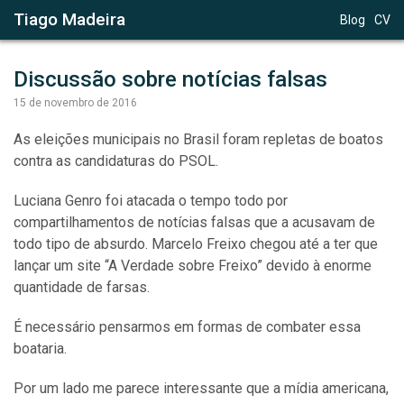
Tiago Madeira
Blog
CV
Discussão sobre notícias falsas
15 de novembro de 2016
As eleições municipais no Brasil foram repletas de boatos
contra as candidaturas do PSOL.
Luciana Genro foi atacada o tempo todo por
compartilhamentos de notícias falsas que a acusavam de
todo tipo de absurdo. Marcelo Freixo chegou até a ter que
lançar um site “A Verdade sobre Freixo” devido à enorme
quantidade de farsas.
É necessário pensarmos em formas de combater essa
boataria.
Por um lado me parece interessante que a mídia americana,