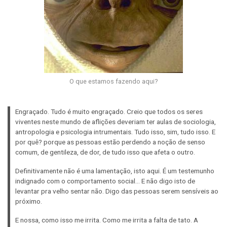
O que estamos fazendo aqui?
Engraçado. Tudo é muito engraçado. Creio que todos os seres
viventes neste mundo de aflições deveriam ter aulas de sociologia,
antropologia e psicologia intrumentais. Tudo isso, sim, tudo isso. E
por quê? porque as pessoas estão perdendo a noção de senso
comum, de gentileza, de dor, de tudo isso que afeta o outro.
Definitivamente não é uma lamentação, isto aqui. É um testemunho
indignado com o comportamento social… E não digo isto de
levantar pra velho sentar não. Digo das pessoas serem sensíveis ao
próximo.
E nossa, como isso me irrita. Como me irrita a falta de tato. A