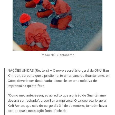
Prisão de Guantanamo
NAÇÕES UNIDAS (Reuters) – O novo secretário-geral da ONU, Ban
Ki-moon, acredita que a prisão norte-americana de Guantánamo, em
Cuba, deveria ser desativada, disse ele em uma coletiva de
imprensa na quinta-feira.
“Como meu antecessor, eu acredito que a prisão de Guantánamo
deveria ser fechada”, disse Ban à imprensa. O ex-secretário-geral
Kofi Annan, que saiu do cargo dia 31 de dezembro, também havia
pedido que a instalação fosse fechada.