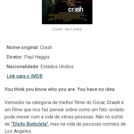
Crash - No Limite
Nome original:
Crash
Diretor:
Paul Haggis
Nacionalidade:
Estados Unidos
Link para o IMDB
You think you know who you are. You have no idea.
Vencedor na categoria de melhor filme do Oscar,
Crash
é
um filme que nos faz pensar sobre como um fato isolado
pode mexer com a vida de várias pessoas. Não no estilo
de
“Efeito Borboleta”
, mas na vida de pessoas normais de
Los Angeles.