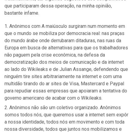
que participaram dessa operação, na minha opinião,
bastante infame.
Anônimos com A maiúsculo surgiram num momento em
que o mundo se mobiliza por democracia real: nas praças
do mundo árabe onde derrubaram ditaduras, nas ruas da
Europa em busca de alternativas para que os trabalhadores
não paguem pela crise econômica, na defesa da
democratização dos meios de comunicação e da internet
ao lado do Wikileaks e de Julian Assange, defendendo que
ninguém tire sites arbitrariamente na internet e com uma
multidão tirando do ar sites de Visa, Mastercard e Paypal
para repudiar essas empresas que apoiaram a tentativa do
governo americano de acabar com o Wikileaks.
Anônimos não são um coletivo organizado. Anônimos
somos todos nós, que queremos usar a internet sem expôr
a nossa identidade, todos nós em movimento e com toda
nossa diversidade, todos que juntos nos mobilizamos e