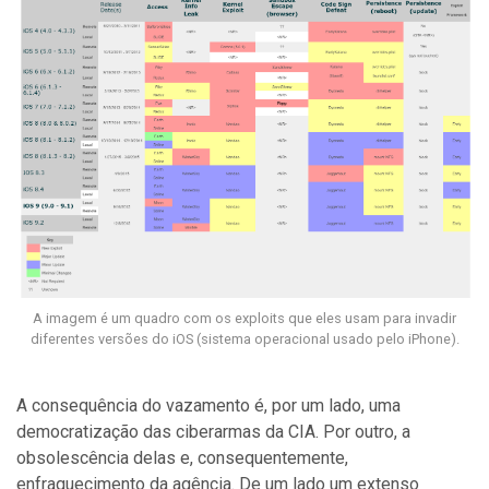
A imagem é um quadro com os exploits que eles usam para invadir
diferentes versões do iOS (sistema operacional usado pelo iPhone).
A consequência do vazamento é, por um lado, uma
democratização das ciberarmas da CIA. Por outro, a
obsolescência delas e, consequentemente,
enfraquecimento da agência. De um lado um extenso