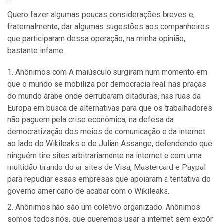
Quero fazer algumas poucas considerações breves e,
fraternalmente, dar algumas sugestões aos companheiros
que participaram dessa operação, na minha opinião,
bastante infame.
Anônimos com A maiúsculo surgiram num momento em
que o mundo se mobiliza por democracia real: nas praças
do mundo árabe onde derrubaram ditaduras, nas ruas da
Europa em busca de alternativas para que os trabalhadores
não paguem pela crise econômica, na defesa da
democratização dos meios de comunicação e da internet
ao lado do Wikileaks e de Julian Assange, defendendo que
ninguém tire sites arbitrariamente na internet e com uma
multidão tirando do ar sites de Visa, Mastercard e Paypal
para repudiar essas empresas que apoiaram a tentativa do
governo americano de acabar com o Wikileaks.
Anônimos não são um coletivo organizado. Anônimos
somos todos nós, que queremos usar a internet sem expôr