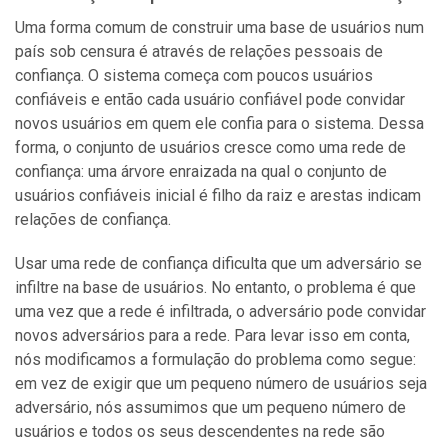
Uma forma comum de construir uma base de usuários num
país sob censura é através de relações pessoais de
confiança. O sistema começa com poucos usuários
confiáveis e então cada usuário confiável pode convidar
novos usuários em quem ele confia para o sistema. Dessa
forma, o conjunto de usuários cresce como uma rede de
confiança: uma árvore enraizada na qual o conjunto de
usuários confiáveis inicial é filho da raiz e arestas indicam
relações de confiança.
Usar uma rede de confiança dificulta que um adversário se
infiltre na base de usuários. No entanto, o problema é que
uma vez que a rede é infiltrada, o adversário pode convidar
novos adversários para a rede. Para levar isso em conta,
nós modificamos a formulação do problema como segue:
em vez de exigir que um pequeno número de usuários seja
adversário, nós assumimos que um pequeno número de
usuários e todos os seus descendentes na rede são