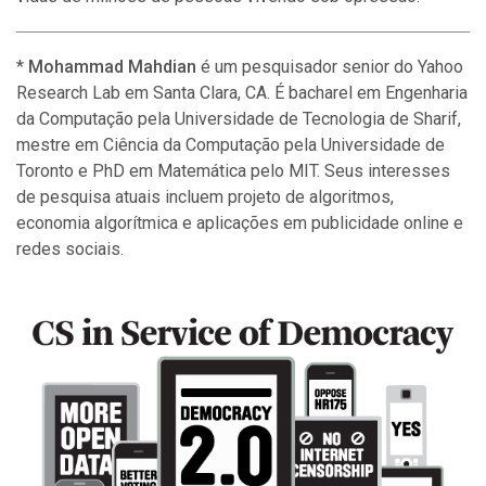
*
Mohammad Mahdian
é um pesquisador senior do Yahoo
Research Lab em Santa Clara, CA. É bacharel em Engenharia
da Computação pela Universidade de Tecnologia de Sharif,
mestre em Ciência da Computação pela Universidade de
Toronto e PhD em Matemática pelo MIT. Seus interesses
de pesquisa atuais incluem projeto de algoritmos,
economia algorítmica e aplicações em publicidade online e
redes sociais.