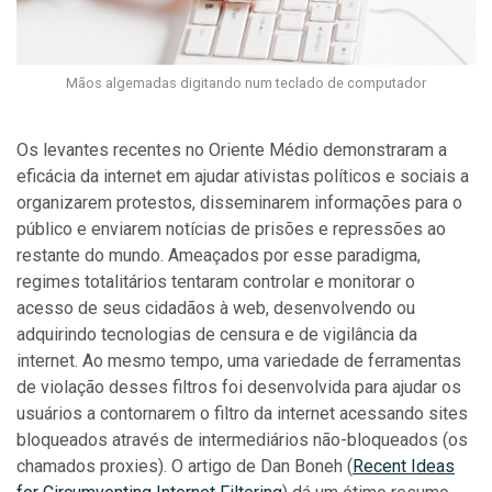
Mãos algemadas digitando num teclado de computador
Os levantes recentes no Oriente Médio demonstraram a
eficácia da internet em ajudar ativistas políticos e sociais a
organizarem protestos, disseminarem informações para o
público e enviarem notícias de prisões e repressões ao
restante do mundo. Ameaçados por esse paradigma,
regimes totalitários tentaram controlar e monitorar o
acesso de seus cidadãos à web, desenvolvendo ou
adquirindo tecnologias de censura e de vigilância da
internet. Ao mesmo tempo, uma variedade de ferramentas
de violação desses filtros foi desenvolvida para ajudar os
usuários a contornarem o filtro da internet acessando sites
bloqueados através de intermediários não-bloqueados (os
chamados proxies). O artigo de Dan Boneh (
Recent Ideas